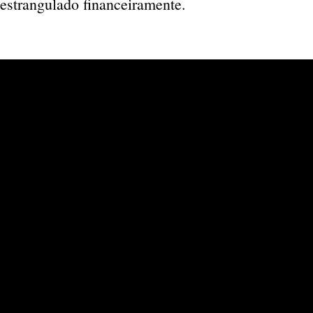
estrangulado financeiramente.