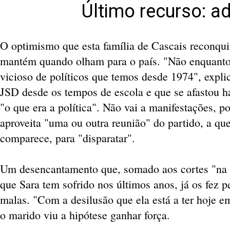
Último recurso: ad
O optimismo que esta família de Cascais reconqui
mantém quando olham para o país. "Não enquanto
vicioso de políticos que temos desde 1974", expli
JSD desde os tempos de escola e que se afastou 
"o que era a política". Não vai a manifestações, p
aproveita "uma ou outra reunião" do partido, a q
comparece, para "disparatar".
Um desencantamento que, somado aos cortes "na
que Sara tem sofrido nos últimos anos, já os fez 
malas. "Com a desilusão que ela está a ter hoje e
o marido viu a hipótese ganhar força.