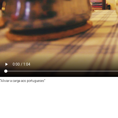
"Aliviar a carga aos portugueses"