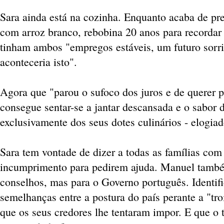
Sara ainda está na cozinha. Enquanto acaba de pr
com arroz branco, rebobina 20 anos para recordar 
tinham ambos "empregos estáveis, um futuro sorri
aconteceria isto".
Agora que "parou o sufoco dos juros e de querer p
consegue sentar-se a jantar descansada e o sabor
exclusivamente dos seus dotes culinários - elogia
Sara tem vontade de dizer a todas as famílias com
incumprimento para pedirem ajuda. Manuel tamb
conselhos, mas para o Governo português. Identif
semelhanças entre a postura do país perante a "tro
que os seus credores lhe tentaram impor. E que o t