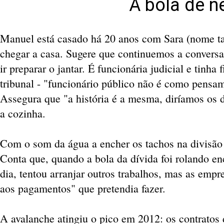
A bola de n
Manuel está casado há 20 anos com Sara (nome ta
chegar a casa. Sugere que continuemos a conversa
ir preparar o jantar. É funcionária judicial e tinha 
tribunal - "funcionário público não é como pensam",
Assegura que "a história é a mesma, diríamos os 
a cozinha.
Com o som da água a encher os tachos na divisão
Conta que, quando a bola da dívida foi rolando en
dia, tentou arranjar outros trabalhos, mas as emp
aos pagamentos" que pretendia fazer.
A avalanche atingiu o pico em 2012: os contratos