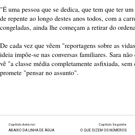
"É uma pessoa que se dedica, que tem que ter um 
de repente ao longo destes anos todos, com a car
congeladas, ainda lhe começam a retirar do orden
De cada vez que vêem "reportagens sobre as vid
ideia impõe-se nas conversas familiares. Sara nã
vê "a classe média completamente asfixiada, sem 
promete "pensar no assunto".
Capítulo Anterior
Capítulo Seguinte
ABAIXO DA LINHA DE ÁGUA
O QUE DIZEM OS NÚMEROS