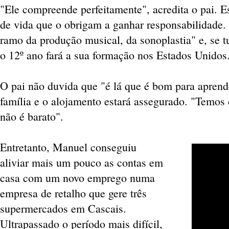
"Ele compreende perfeitamente", acredita o pai. E
de vida que o obrigam a ganhar responsabilidade.
ramo da produção musical, da sonoplastia" e, se t
o 12º ano fará a sua formação nos Estados Unidos
O pai não duvida que "é lá que é bom para aprende
família e o alojamento estará assegurado. "Temos 
não é barato".
Entretanto, Manuel conseguiu
aliviar mais um pouco as contas em
casa com um novo emprego numa
empresa de retalho que gere três
supermercados em Cascais.
Ultrapassado o período mais difícil,