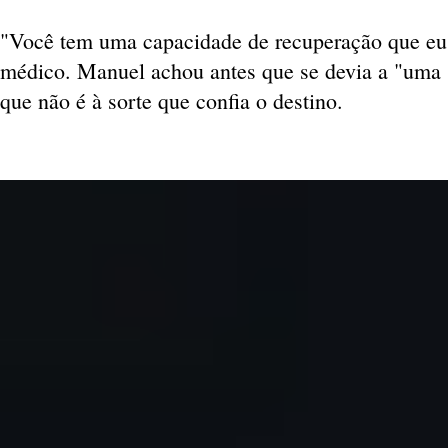
"Você tem uma capacidade de recuperação que eu 
médico. Manuel achou antes que se devia a "uma s
que não é à sorte que confia o destino.