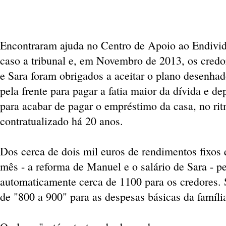
Encontraram ajuda no Centro de Apoio ao Endivi
caso a tribunal e, em Novembro de 2013, os cred
e Sara foram obrigados a aceitar o plano desenha
pela frente para pagar a fatia maior da dívida e de
para acabar de pagar o empréstimo da casa, no ri
contratualizado há 20 anos.
Dos cerca de dois mil euros de rendimentos fixos
mês - a reforma de Manuel e o salário de Sara - 
automaticamente cerca de 1100 para os credores.
de "800 a 900" para as despesas básicas da famíli