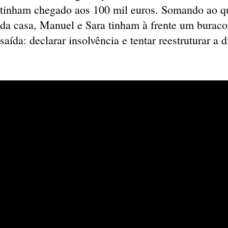
tinham chegado aos 100 mil euros. Somando ao q
da casa, Manuel e Sara tinham à frente um buraco
saída: declarar insolvência e tentar reestruturar a d