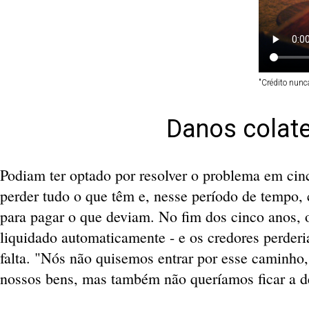
"Crédito nunc
Danos colate
Podiam ter optado por resolver o problema em cinc
perder tudo o que têm e, nesse período de tempo, 
para pagar o que deviam. No fim dos cinco anos, o 
liquidado automaticamente - e os credores perderi
falta. "Nós não quisemos entrar por esse caminho
nossos bens, mas também não queríamos ficar a d