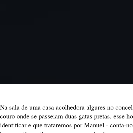
Na sala de uma casa acolhedora algures no concel
couro onde se passeiam duas gatas pretas, esse h
identificar e que trataremos por Manuel - conta-n