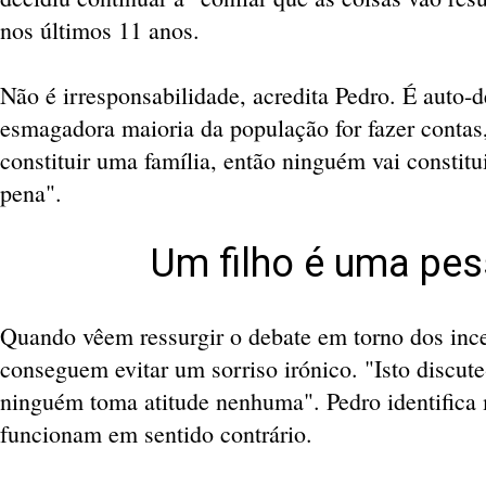
nos últimos 11 anos.
Não é irresponsabilidade, acredita Pedro. É auto-d
esmagadora maioria da população for fazer contas, 
constituir uma família, então ninguém vai constitui
pena".
Um filho é uma pes
Quando vêem ressurgir o debate em torno dos ince
conseguem evitar um sorriso irónico. "Isto discute
ninguém toma atitude nenhuma". Pedro identifica m
funcionam em sentido contrário.