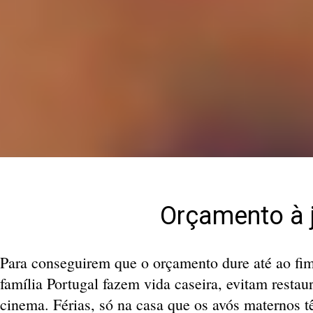
Orçamento à 
Para conseguirem que o orçamento dure até ao fi
família Portugal fazem vida caseira, evitam resta
cinema. Férias, só na casa que os avós maternos t