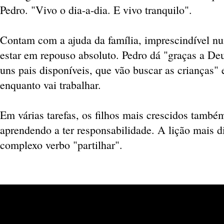
Pedro. "Vivo o dia-a-dia. E vivo tranquilo".
Contam com a ajuda da família, imprescindível n
estar em repouso absoluto. Pedro dá "graças a Deu
uns pais disponíveis, que vão buscar as crianças
enquanto vai trabalhar.
Em várias tarefas, os filhos mais crescidos també
aprendendo a ter responsabilidade. A lição mais di
complexo verbo "partilhar".