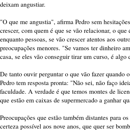
deixam angustiar.
"O que me angustia", afirma Pedro sem hesitações
crescer, com quem é que se vão relacionar, o que é
enquanto pessoas, se vão crescer atentos aos outr
preocupações menores. "Se vamos ter dinheiro am
casa, se eles vão conseguir tirar um curso, é algo
De tanto ouvir perguntar o que vão fazer quando os
Pedro tem resposta pronta: "Não sei, não faço idei
faculdade. A verdade é que temos montes de licen
que estão em caixas de supermercado a ganhar q
Preocupações que estão também distantes para os 
certeza possível aos nove anos, que quer ser bomb