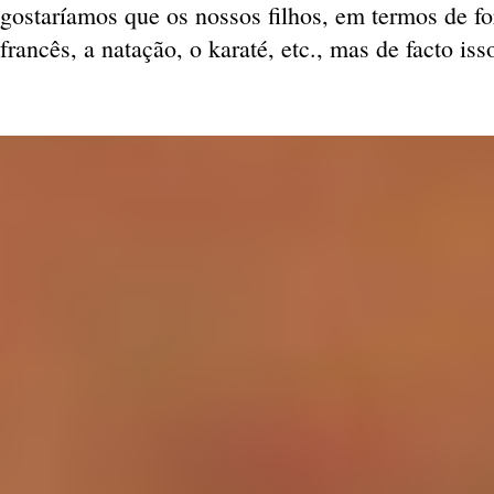
gostaríamos que os nossos filhos, em termos de f
francês, a natação, o karaté, etc., mas de facto is