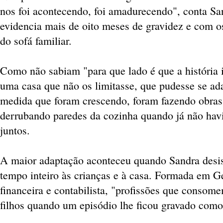
nos foi acontecendo, foi amadurecendo", conta S
evidencia mais de oito meses de gravidez e com os 
do sofá familiar.
Como não sabiam "para que lado é que a história 
uma casa que não os limitasse, que pudesse se ad
medida que foram crescendo, foram fazendo obras,
derrubando paredes da cozinha quando já não hav
juntos.
A maior adaptação aconteceu quando Sandra desist
tempo inteiro às crianças e à casa. Formada em Ge
financeira e contabilista, "profissões que conso
filhos quando um episódio lhe ficou gravado como