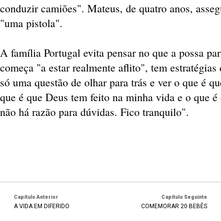
conduzir camiões". Mateus, de quatro anos, assegu
"uma pistola".
A família Portugal evita pensar no que a possa par
começa "a estar realmente aflito", tem estratégias
só uma questão de olhar para trás e ver o que é qu
que é que Deus tem feito na minha vida e o que é
não há razão para dúvidas. Fico tranquilo".
Capítulo Anterior
Capítulo Seguinte
A VIDA EM DIFERIDO
COMEMORAR 20 BEBÉS