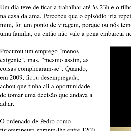
Um dia teve de ficar a trabalhar até às 23h e o fil
na casa da ama. Percebeu que o episódio iria repet
mim, foi um ponto de viragem, porque ou nós tem
uma família, ou então não vale a pena embarcar ne
Procurou um emprego "menos
exigente", mas, "mesmo assim, as
coisas complicaram-se". Quando,
em 2009, ficou desempregada,
achou que tinha ali a oportunidade
de tomar uma decisão que andava a
adiar.
O ordenado de Pedro como
fisioterapeuta garante-lhe entre 1200