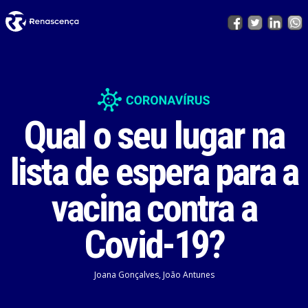
Qual o seu lugar na
lista de espera para a
vacina contra a
Covid-19?
Joana Gonçalves, João Antunes