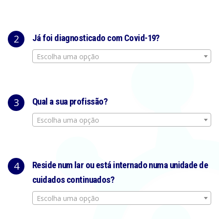
2
Já foi diagnosticado com Covid-19?
Escolha uma opção
3
Qual a sua profissão?
Escolha uma opção
4
Reside num lar ou está internado numa unidade de
cuidados continuados?
Escolha uma opção