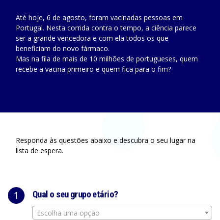
Até hoje,
6
de
agosto
, foram vacinadas
pessoas em
Portugal. Nesta corrida contra o tempo, a ciência parece
ser a grande vencedora e com ela todos os que
beneficiam do novo fármaco.
Mas na fila de mais de 10 milhões de portugueses, quem
recebe a vacina primeiro e quem fica para o fim?
Responda às questões abaixo e descubra o seu lugar na
lista de espera.
1
Qual o seu grupo etário?
Escolha uma opção